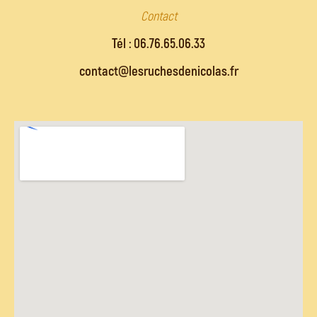
Contact
Tél : 06.76.65.06.33
contact@lesruchesdenicolas.fr​