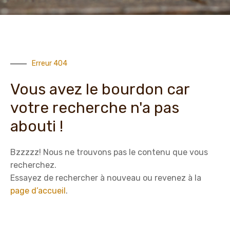
Erreur 404
Vous avez le bourdon car
votre recherche n'a pas
abouti !
Bzzzzz! Nous ne trouvons pas le contenu que vous
recherchez.
Essayez de rechercher à nouveau ou revenez à la
page d’accueil
.