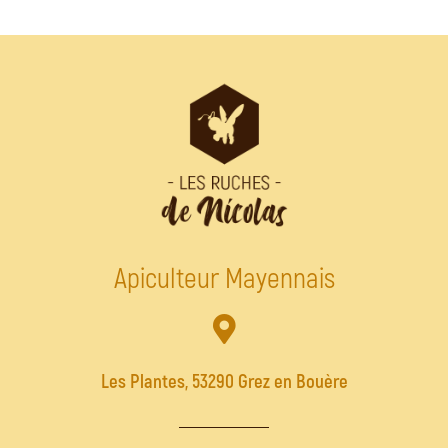
Apiculteur Mayennais
Les Plantes, 53290 Grez en Bouère