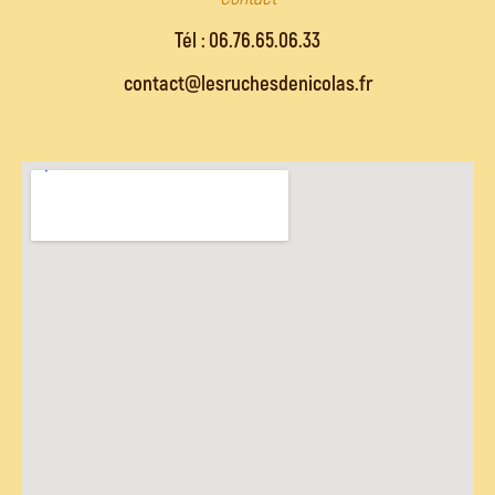
Tél : 06.76.65.06.33
contact@lesruchesdenicolas.fr​