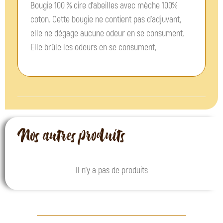
Bougie 100 % cire d’abeilles avec mèche 100%
coton. Cette bougie ne contient pas d’adjuvant,
elle ne dégage aucune odeur en se consument.
Elle brûle les odeurs en se consument,
Nos autres produits
Il n'y a pas de produits