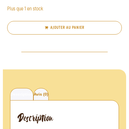
Plus que 1 en stock
AJOUTER AU PANIER
Description
Avis (0)
Description