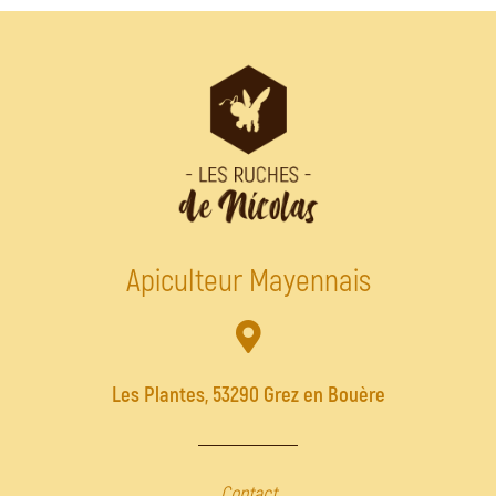
Apiculteur Mayennais
Les Plantes, 53290 Grez en Bouère
Contact