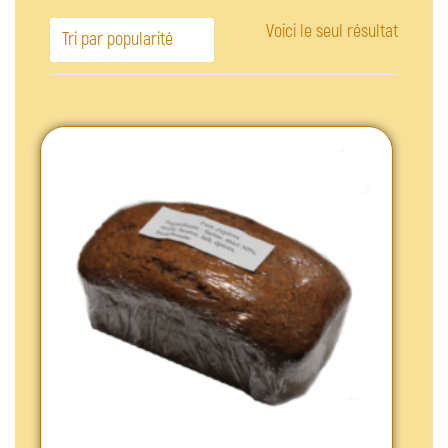
Voici le seul résultat