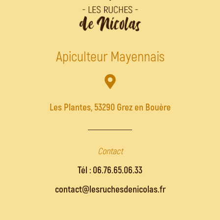
Apiculteur Mayennais
Les Plantes, 53290 Grez en Bouère
Contact
Tél : 06.76.65.06.33
contact@lesruchesdenicolas.fr​