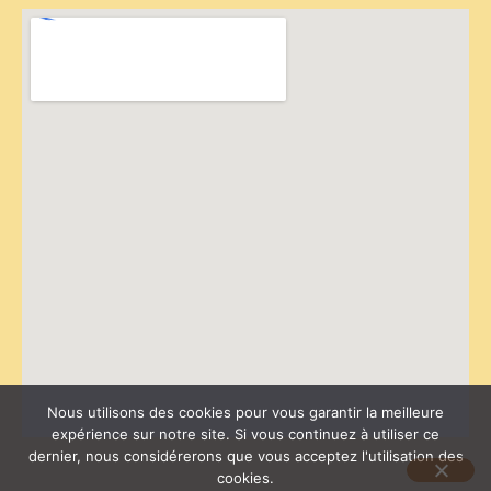
Nous utilisons des cookies pour vous garantir la meilleure
expérience sur notre site. Si vous continuez à utiliser ce
dernier, nous considérerons que vous acceptez l'utilisation des
cookies.